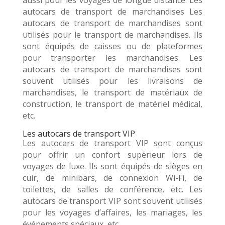
autocars de transport de marchandises Les
autocars de transport de marchandises sont
utilisés pour le transport de marchandises. Ils
sont équipés de caisses ou de plateformes
pour transporter les marchandises. Les
autocars de transport de marchandises sont
souvent utilisés pour les livraisons de
marchandises, le transport de matériaux de
construction, le transport de matériel médical,
etc.
Les autocars de transport VIP
Les autocars de transport VIP sont conçus
pour offrir un confort supérieur lors de
voyages de luxe. Ils sont équipés de sièges en
cuir, de minibars, de connexion Wi-Fi, de
toilettes, de salles de conférence, etc. Les
autocars de transport VIP sont souvent utilisés
pour les voyages d’affaires, les mariages, les
événements spéciaux, etc.