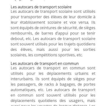
Les autocars de transport scolaire
Les autocars de transport scolaire sont utilisés
pour transporter des élèves de leur domicile à
leur établissement scolaire et vice versa. Ils
sont équipés de ceintures de sécurité, de sièges
rembourrés, de barres d’appui pour se tenir
debout, etc. Les autocars de transport scolaire
sont souvent utilisés pour les trajets quotidiens
des élèves, mais aussi pour les sorties
scolaires, les compétitions sportives, etc.
Les autocars de transport en commun
Les autocars de transport en commun sont
utilisés pour les déplacements urbains et
interurbains. Ils sont équipés de sièges pour
les passagers, de racks à bagages, de portes
automatiques, etc. Les autocars de transport
en commun sont souvent utilisés pour les
déplacements quotidiens des usagers, mais
aussi pour les voyages de longue distance. Les