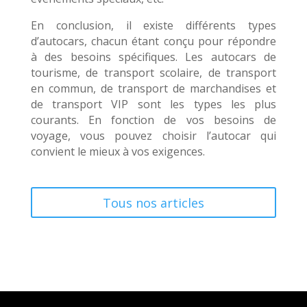
En conclusion, il existe différents types
d’autocars, chacun étant conçu pour répondre
à des besoins spécifiques. Les autocars de
tourisme, de transport scolaire, de transport
en commun, de transport de marchandises et
de transport VIP sont les types les plus
courants. En fonction de vos besoins de
voyage, vous pouvez choisir l’autocar qui
convient le mieux à vos exigences.
Tous nos articles