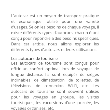
L’autocar est un moyen de transport pratique
et économique, utilisé pour une variété
d’usages. Selon les besoins de chaque voyage, il
existe différents types d’autocars, chacun étant
conçu pour répondre à des besoins spécifiques.
Dans cet article, nous allons explorer les
différents types d’autocars et leurs utilisations.
Les autocars de tourisme
Les autocars de tourisme sont conçus pour
offrir un confort optimal lors de voyages de
longue distance. Ils sont équipés de sièges
inclinables, de climatisation, de toilettes, de
télévisions, de connexion Wi-Fi, etc. Les
autocars de tourisme sont souvent utilisés
pour les voyages en groupe, les visites
touristiques, les excursions d’une journée, les
voyages organisés, etc.