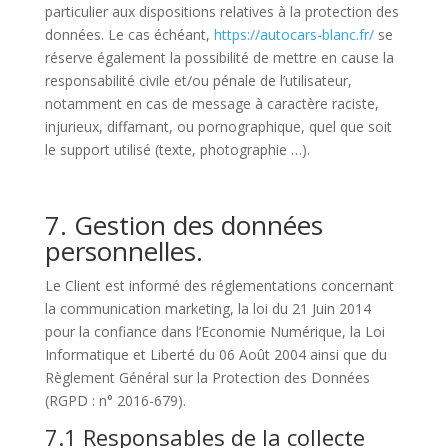
particulier aux dispositions relatives à la protection des
données. Le cas échéant,
https://autocars-blanc.fr/
se
réserve également la possibilité de mettre en cause la
responsabilité civile et/ou pénale de l’utilisateur,
notamment en cas de message à caractère raciste,
injurieux, diffamant, ou pornographique, quel que soit
le support utilisé (texte, photographie …).
7. Gestion des données
personnelles.
Le Client est informé des réglementations concernant
la communication marketing, la loi du 21 Juin 2014
pour la confiance dans l’Economie Numérique, la Loi
Informatique et Liberté du 06 Août 2004 ainsi que du
Règlement Général sur la Protection des Données
(RGPD : n° 2016-679).
7.1 Responsables de la collecte