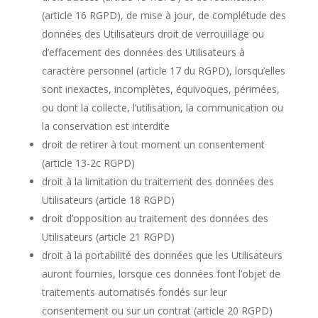
(article 16 RGPD), de mise à jour, de complétude des
données des Utilisateurs droit de verrouillage ou
d’effacement des données des Utilisateurs à
caractère personnel (article 17 du RGPD), lorsqu’elles
sont inexactes, incomplètes, équivoques, périmées,
ou dont la collecte, l’utilisation, la communication ou
la conservation est interdite
droit de retirer à tout moment un consentement
(article 13-2c RGPD)
droit à la limitation du traitement des données des
Utilisateurs (article 18 RGPD)
droit d’opposition au traitement des données des
Utilisateurs (article 21 RGPD)
droit à la portabilité des données que les Utilisateurs
auront fournies, lorsque ces données font l’objet de
traitements automatisés fondés sur leur
consentement ou sur un contrat (article 20 RGPD)