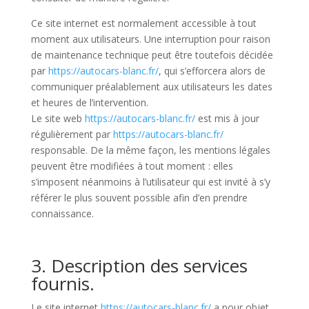
Ce site internet est normalement accessible à tout
moment aux utilisateurs. Une interruption pour raison
de maintenance technique peut être toutefois décidée
par
https://autocars-blanc.fr/
, qui s’efforcera alors de
communiquer préalablement aux utilisateurs les dates
et heures de l’intervention.
Le site web
https://autocars-blanc.fr/
est mis à jour
régulièrement par
https://autocars-blanc.fr/
responsable. De la même façon, les mentions légales
peuvent être modifiées à tout moment : elles
s’imposent néanmoins à l’utilisateur qui est invité à s’y
référer le plus souvent possible afin d’en prendre
connaissance.
3. Description des services
fournis.
Le site internet
https://autocars-blanc.fr/
a pour objet