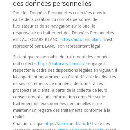
des données personnelles
Pour les Données Personnelles collectées dans le
cadre de la création du compte personnel de
l’Utilisateur et de sa navigation sur le Site, le
responsable du traitement des Données Personnelles
est : AUTOCARS BLANC.
https://autocars-blanc.fr/
est
représenté par BLANC, son représentant légal
En tant que responsable du traitement des données
qu’il collecte,
https://autocars-blanc.fr/
s’engage à
respecter le cadre des dispositions légales en vigueur. Il
lui appartient notamment au Client d’établir les finalités
de ses traitements de données, de fournir à ses
prospects et clients, à partir de la collecte de leurs
consentements, une information complète sur le
traitement de leurs données personnelles et de
maintenir un registre des traitements conforme à la
réalité.
Chaque fois que
https://autocars-blanc.fr/
traite des