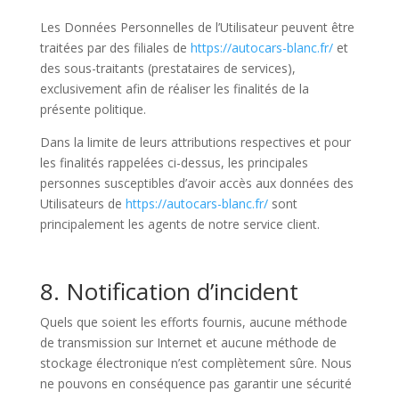
Les Données Personnelles de l’Utilisateur peuvent être
traitées par des filiales de
https://autocars-blanc.fr/
et
des sous-traitants (prestataires de services),
exclusivement afin de réaliser les finalités de la
présente politique.
Dans la limite de leurs attributions respectives et pour
les finalités rappelées ci-dessus, les principales
personnes susceptibles d’avoir accès aux données des
Utilisateurs de
https://autocars-blanc.fr/
sont
principalement les agents de notre service client.
8. Notification d’incident
Quels que soient les efforts fournis, aucune méthode
de transmission sur Internet et aucune méthode de
stockage électronique n’est complètement sûre. Nous
ne pouvons en conséquence pas garantir une sécurité