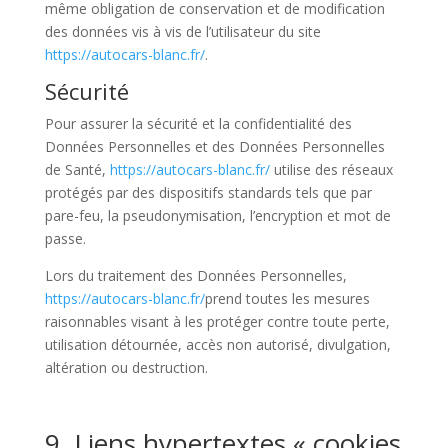
même obligation de conservation et de modification
des données vis à vis de l’utilisateur du site
https://autocars-blanc.fr/
.
Sécurité
Pour assurer la sécurité et la confidentialité des
Données Personnelles et des Données Personnelles
de Santé,
https://autocars-blanc.fr/
utilise des réseaux
protégés par des dispositifs standards tels que par
pare-feu, la pseudonymisation, l’encryption et mot de
passe.
Lors du traitement des Données Personnelles,
https://autocars-blanc.fr/
prend toutes les mesures
raisonnables visant à les protéger contre toute perte,
utilisation détournée, accès non autorisé, divulgation,
altération ou destruction.
9. Liens hypertextes « cookies