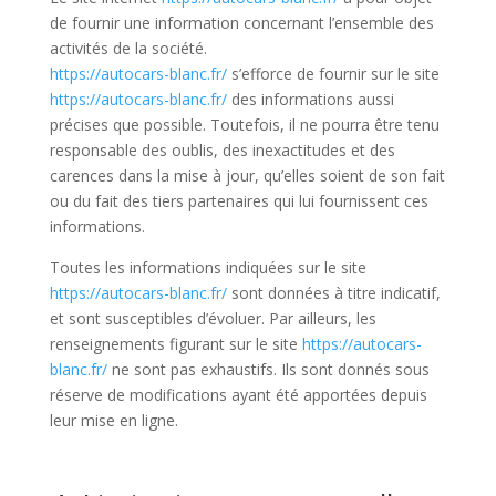
de fournir une information concernant l’ensemble des
activités de la société.
https://autocars-blanc.fr/
s’efforce de fournir sur le site
https://autocars-blanc.fr/
des informations aussi
précises que possible. Toutefois, il ne pourra être tenu
responsable des oublis, des inexactitudes et des
carences dans la mise à jour, qu’elles soient de son fait
ou du fait des tiers partenaires qui lui fournissent ces
informations.
Toutes les informations indiquées sur le site
https://autocars-blanc.fr/
sont données à titre indicatif,
et sont susceptibles d’évoluer. Par ailleurs, les
renseignements figurant sur le site
https://autocars-
blanc.fr/
ne sont pas exhaustifs. Ils sont donnés sous
réserve de modifications ayant été apportées depuis
leur mise en ligne.