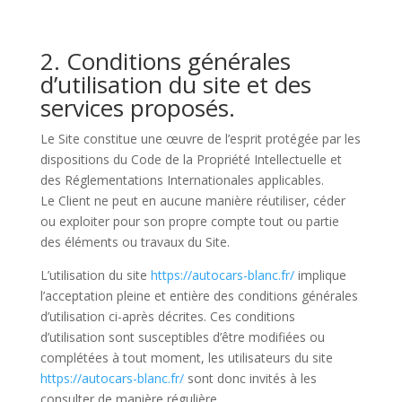
2. Conditions générales
d’utilisation du site et des
services proposés.
Le Site constitue une œuvre de l’esprit protégée par les
dispositions du Code de la Propriété Intellectuelle et
des Réglementations Internationales applicables.
Le Client ne peut en aucune manière réutiliser, céder
ou exploiter pour son propre compte tout ou partie
des éléments ou travaux du Site.
L’utilisation du site
https://autocars-blanc.fr/
implique
l’acceptation pleine et entière des conditions générales
d’utilisation ci-après décrites. Ces conditions
d’utilisation sont susceptibles d’être modifiées ou
complétées à tout moment, les utilisateurs du site
https://autocars-blanc.fr/
sont donc invités à les
consulter de manière régulière.