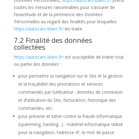
Données Personnelles,
https://autocars-blanc.fr/
prend
toutes les mesures raisonnables pour s’assurer de
l’exactitude et de la pertinence des Données
Personnelles au regard des finalités pour lesquelles
https://autocars-blanc.fr/
les traite.
7.2 Finalité des données
collectées
https://autocars-blanc.fr/
est susceptible de traiter tout
ou partie des données :
pour permettre la navigation sur le Site et la gestion
et la traçabilité des prestations et services
commandés par l’utilisateur : données de connexion
et d’utilisation du Site, facturation, historique des
commandes, etc.
pour prévenir et lutter contre la fraude informatique
(spamming, hacking…) : matériel informatique utilisé
pour la navigation, l’adresse IP, le mot de passe