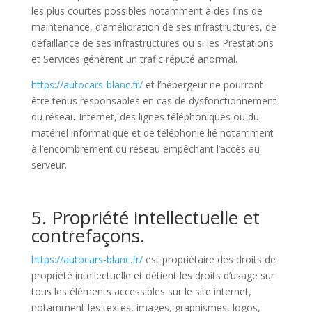
les plus courtes possibles notamment à des fins de
maintenance, d’amélioration de ses infrastructures, de
défaillance de ses infrastructures ou si les Prestations
et Services génèrent un trafic réputé anormal.
https://autocars-blanc.fr/
et l’hébergeur ne pourront
être tenus responsables en cas de dysfonctionnement
du réseau Internet, des lignes téléphoniques ou du
matériel informatique et de téléphonie lié notamment
à l’encombrement du réseau empêchant l’accès au
serveur.
5. Propriété intellectuelle et
contrefaçons.
https://autocars-blanc.fr/
est propriétaire des droits de
propriété intellectuelle et détient les droits d’usage sur
tous les éléments accessibles sur le site internet,
notamment les textes, images, graphismes, logos,