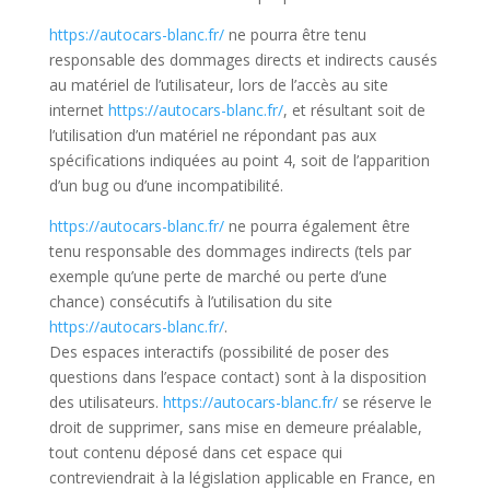
https://autocars-blanc.fr/
ne pourra être tenu
responsable des dommages directs et indirects causés
au matériel de l’utilisateur, lors de l’accès au site
internet
https://autocars-blanc.fr/
, et résultant soit de
l’utilisation d’un matériel ne répondant pas aux
spécifications indiquées au point 4, soit de l’apparition
d’un bug ou d’une incompatibilité.
https://autocars-blanc.fr/
ne pourra également être
tenu responsable des dommages indirects (tels par
exemple qu’une perte de marché ou perte d’une
chance) consécutifs à l’utilisation du site
https://autocars-blanc.fr/
.
Des espaces interactifs (possibilité de poser des
questions dans l’espace contact) sont à la disposition
des utilisateurs.
https://autocars-blanc.fr/
se réserve le
droit de supprimer, sans mise en demeure préalable,
tout contenu déposé dans cet espace qui
contreviendrait à la législation applicable en France, en