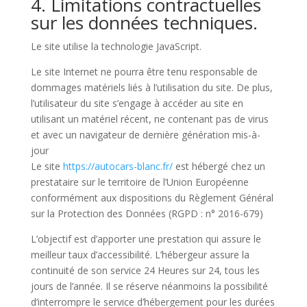
4. Limitations contractuelles
sur les données techniques.
Le site utilise la technologie JavaScript.
Le site Internet ne pourra être tenu responsable de
dommages matériels liés à l’utilisation du site. De plus,
l’utilisateur du site s’engage à accéder au site en
utilisant un matériel récent, ne contenant pas de virus
et avec un navigateur de dernière génération mis-à-
jour
Le site
https://autocars-blanc.fr/
est hébergé chez un
prestataire sur le territoire de l’Union Européenne
conformément aux dispositions du Règlement Général
sur la Protection des Données (RGPD : n° 2016-679)
L’objectif est d’apporter une prestation qui assure le
meilleur taux d’accessibilité. L’hébergeur assure la
continuité de son service 24 Heures sur 24, tous les
jours de l’année. Il se réserve néanmoins la possibilité
d’interrompre le service d’hébergement pour les durées