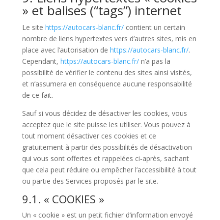
» et balises (“tags”) internet
Le site
https://autocars-blanc.fr/
contient un certain
nombre de liens hypertextes vers d’autres sites, mis en
place avec l’autorisation de
https://autocars-blanc.fr/
.
Cependant,
https://autocars-blanc.fr/
n’a pas la
possibilité de vérifier le contenu des sites ainsi visités,
et n’assumera en conséquence aucune responsabilité
de ce fait.
Sauf si vous décidez de désactiver les cookies, vous
acceptez que le site puisse les utiliser. Vous pouvez à
tout moment désactiver ces cookies et ce
gratuitement à partir des possibilités de désactivation
qui vous sont offertes et rappelées ci-après, sachant
que cela peut réduire ou empêcher l’accessibilité à tout
ou partie des Services proposés par le site.
9.1. « COOKIES »
Un « cookie » est un petit fichier d’information envoyé