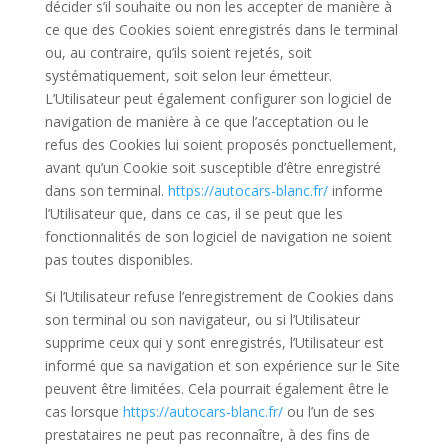
décider s’il souhaite ou non les accepter de manière à
ce que des Cookies soient enregistrés dans le terminal
ou, au contraire, qu’ils soient rejetés, soit
systématiquement, soit selon leur émetteur.
L’Utilisateur peut également configurer son logiciel de
navigation de manière à ce que l’acceptation ou le
refus des Cookies lui soient proposés ponctuellement,
avant qu’un Cookie soit susceptible d’être enregistré
dans son terminal.
https://autocars-blanc.fr/
informe
l’Utilisateur que, dans ce cas, il se peut que les
fonctionnalités de son logiciel de navigation ne soient
pas toutes disponibles.
Si l’Utilisateur refuse l’enregistrement de Cookies dans
son terminal ou son navigateur, ou si l’Utilisateur
supprime ceux qui y sont enregistrés, l’Utilisateur est
informé que sa navigation et son expérience sur le Site
peuvent être limitées. Cela pourrait également être le
cas lorsque
https://autocars-blanc.fr/
ou l’un de ses
prestataires ne peut pas reconnaître, à des fins de