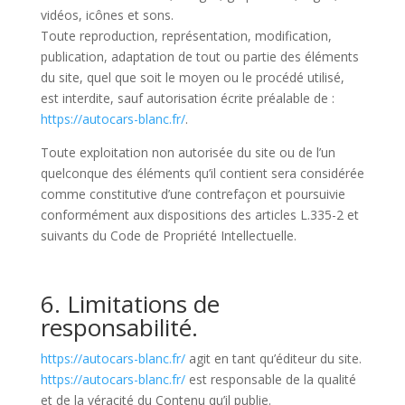
vidéos, icônes et sons.
Toute reproduction, représentation, modification,
publication, adaptation de tout ou partie des éléments
du site, quel que soit le moyen ou le procédé utilisé,
est interdite, sauf autorisation écrite préalable de :
https://autocars-blanc.fr/
.
Toute exploitation non autorisée du site ou de l’un
quelconque des éléments qu’il contient sera considérée
comme constitutive d’une contrefaçon et poursuivie
conformément aux dispositions des articles L.335-2 et
suivants du Code de Propriété Intellectuelle.
6. Limitations de
responsabilité.
https://autocars-blanc.fr/
agit en tant qu’éditeur du site.
https://autocars-blanc.fr/
est responsable de la qualité
et de la véracité du Contenu qu’il publie.