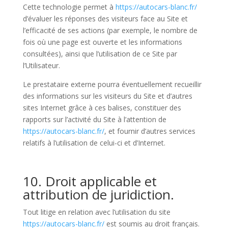
Cette technologie permet à
https://autocars-blanc.fr/
d’évaluer les réponses des visiteurs face au Site et
l’efficacité de ses actions (par exemple, le nombre de
fois où une page est ouverte et les informations
consultées), ainsi que l’utilisation de ce Site par
l’Utilisateur.
Le prestataire externe pourra éventuellement recueillir
des informations sur les visiteurs du Site et d’autres
sites Internet grâce à ces balises, constituer des
rapports sur l’activité du Site à l’attention de
https://autocars-blanc.fr/
, et fournir d’autres services
relatifs à l’utilisation de celui-ci et d’Internet.
10. Droit applicable et
attribution de juridiction.
Tout litige en relation avec l’utilisation du site
https://autocars-blanc.fr/
est soumis au droit français.