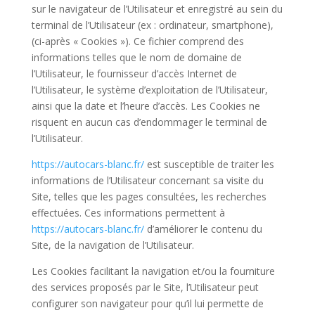
sur le navigateur de l’Utilisateur et enregistré au sein du
terminal de l’Utilisateur (ex : ordinateur, smartphone),
(ci-après « Cookies »). Ce fichier comprend des
informations telles que le nom de domaine de
l’Utilisateur, le fournisseur d’accès Internet de
l’Utilisateur, le système d’exploitation de l’Utilisateur,
ainsi que la date et l’heure d’accès. Les Cookies ne
risquent en aucun cas d’endommager le terminal de
l’Utilisateur.
https://autocars-blanc.fr/
est susceptible de traiter les
informations de l’Utilisateur concernant sa visite du
Site, telles que les pages consultées, les recherches
effectuées. Ces informations permettent à
https://autocars-blanc.fr/
d’améliorer le contenu du
Site, de la navigation de l’Utilisateur.
Les Cookies facilitant la navigation et/ou la fourniture
des services proposés par le Site, l’Utilisateur peut
configurer son navigateur pour qu’il lui permette de