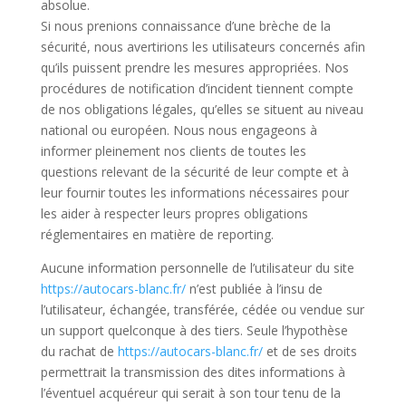
absolue.
Si nous prenions connaissance d’une brèche de la
sécurité, nous avertirions les utilisateurs concernés afin
qu’ils puissent prendre les mesures appropriées. Nos
procédures de notification d’incident tiennent compte
de nos obligations légales, qu’elles se situent au niveau
national ou européen. Nous nous engageons à
informer pleinement nos clients de toutes les
questions relevant de la sécurité de leur compte et à
leur fournir toutes les informations nécessaires pour
les aider à respecter leurs propres obligations
réglementaires en matière de reporting.
Aucune information personnelle de l’utilisateur du site
https://autocars-blanc.fr/
n’est publiée à l’insu de
l’utilisateur, échangée, transférée, cédée ou vendue sur
un support quelconque à des tiers. Seule l’hypothèse
du rachat de
https://autocars-blanc.fr/
et de ses droits
permettrait la transmission des dites informations à
l’éventuel acquéreur qui serait à son tour tenu de la