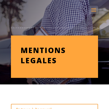
MENTIONS
LEGALES