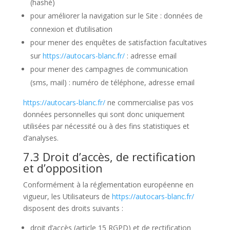
(hashé)
pour améliorer la navigation sur le Site : données de
connexion et d’utilisation
pour mener des enquêtes de satisfaction facultatives
sur
https://autocars-blanc.fr/
: adresse email
pour mener des campagnes de communication
(sms, mail) : numéro de téléphone, adresse email
https://autocars-blanc.fr/
ne commercialise pas vos
données personnelles qui sont donc uniquement
utilisées par nécessité ou à des fins statistiques et
d’analyses.
7.3 Droit d’accès, de rectification
et d’opposition
Conformément à la réglementation européenne en
vigueur, les Utilisateurs de
https://autocars-blanc.fr/
disposent des droits suivants :
droit d’accès (article 15 RGPD) et de rectification