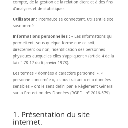
compte, de la gestion de la relation client et à des fins
d’analyses et de statistiques.
Utilisateur :
Internaute se connectant, utilisant le site
susnommé.
Informations personnelles :
« Les informations qui
permettent, sous quelque forme que ce soit,
directement ou non, l’identification des personnes
physiques auxquelles elles s’appliquent » (article 4 de la
loi n° 78-17 du 6 janvier 1978).
Les termes « données à caractère personnel », «
personne concernée », « sous traitant » et « données
sensibles » ont le sens défini par le Règlement Général
sur la Protection des Données (RGPD : n° 2016-679)
1. Présentation du site
internet.