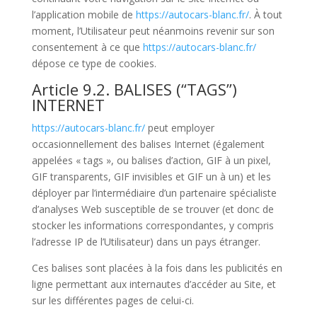
l’application mobile de
https://autocars-blanc.fr/
. À tout
moment, l’Utilisateur peut néanmoins revenir sur son
consentement à ce que
https://autocars-blanc.fr/
dépose ce type de cookies.
Article 9.2. BALISES (“TAGS”)
INTERNET
https://autocars-blanc.fr/
peut employer
occasionnellement des balises Internet (également
appelées « tags », ou balises d’action, GIF à un pixel,
GIF transparents, GIF invisibles et GIF un à un) et les
déployer par l’intermédiaire d’un partenaire spécialiste
d’analyses Web susceptible de se trouver (et donc de
stocker les informations correspondantes, y compris
l’adresse IP de l’Utilisateur) dans un pays étranger.
Ces balises sont placées à la fois dans les publicités en
ligne permettant aux internautes d’accéder au Site, et
sur les différentes pages de celui-ci.