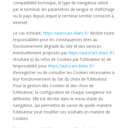
compatibilité technique, le type de navigateur utilisé
par le terminal, les paramètres de langue et d’affichage
ou le pays depuis lequel le terminal semble connecté à
Internet.
Le cas échéant,
https://autocars-blanc.fr/
décline toute
responsabilité pour les conséquences liées au
fonctionnement dégradé du Site et des services
éventuellement proposés par
https://autocars-blanc.fr/
,
résultant (i) du refus de Cookies par l’Utilisateur (ii) de
l’impossibilité pour
https://autocars-blanc.fr/
d’enregistrer ou de consulter les Cookies nécessaires à
leur fonctionnement du fait du choix de l’Utilisateur.
Pour la gestion des Cookies et des choix de
l’Utilisateur, la configuration de chaque navigateur est
différente. Elle est décrite dans le menu d’aide du
navigateur, qui permettra de savoir de quelle manière
l’Utilisateur peut modifier ses souhaits en matière de
Cookies.