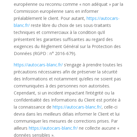
européenne ou reconnu comme « non adéquat » par la
Commission européenne sans en informer
préalablement le client. Pour autant,
https://autocars-
blanc.fr/
reste libre du choix de ses sous-traitants
techniques et commerciaux à la condition qu’il
présentent les garanties suffisantes au regard des
exigences du Règlement Général sur la Protection des
Données (RGPD : n° 2016-679).
https://autocars-blanc.fr/
s’engage à prendre toutes les
précautions nécessaires afin de préserver la sécurité
des Informations et notamment qu’elles ne soient pas
communiquées à des personnes non autorisées.
Cependant, si un incident impactant l’intégrité ou la
confidentialité des Informations du Client est portée à
la connaissance de
https://autocars-blanc.fr/
, celle-ci
devra dans les meilleurs délais informer le Client et lui
communiquer les mesures de corrections prises. Par
ailleurs
https://autocars-blanc.fr/
ne collecte aucune «
données sensibles ».