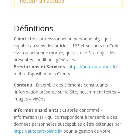
Retour à l'accueil
Définitions
Client :
tout professionnel ou personne physique
capable au sens des articles 1123 et suivants du Code
civil, ou personne morale, qui visite le Site objet des
présentes conditions générales.
Prestations et Services :
https://autocars-blanc.fr/
met à disposition des Clients :
Contenu :
Ensemble des éléments constituants
l’information présente sur le Site, notamment textes –
images – vidéos.
Informations clients :
Ci après dénommé «
Information (s) » qui correspondent à l’ensemble des
données personnelles susceptibles d’être détenues par
https://autocars-blanc.fr/
pour la gestion de votre